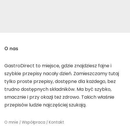
O nas
GastroDirect to miejsce, gdzie znajdziesz fajne i
szybkie przepisy nacały dzień. Zamieszczamy tutaj
tylko proste przepisy, dostępne dla każdego, bez
trudno dostępnych składników. Ma być szybko,
smacznie i przy okazji też zdrowo. Takich właśnie
przepisów ludzie najczęściej szukają.
O mnie
|
Współpraca
|
Kontakt