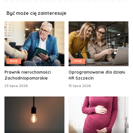
Być może cię zainteresuje
Inne
Inne
Prawnik nieruchomości
Oprogramowanie dla działu
Zachodniopomorskie
HR Szczecin
23 lipca 2026
15 lipca 2026