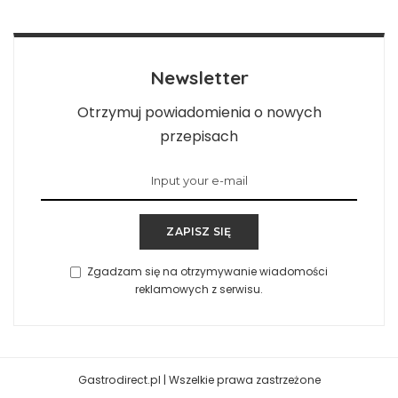
Newsletter
Otrzymuj powiadomienia o nowych
przepisach
ZAPISZ SIĘ
Zgadzam się na otrzymywanie wiadomości
reklamowych z serwisu.
Gastrodirect.pl | Wszelkie prawa zastrzeżone