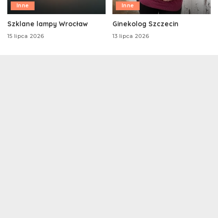
Inne
Inne
Szklane lampy Wrocław
Ginekolog Szczecin
15 lipca 2026
13 lipca 2026