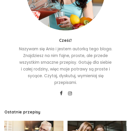
Cześć!
Nazywam się Ania i jestem autorką tego bloga.
Znajdziesz na nim fajne, proste, ale przede
wszystkim smaczne przepisy. Gotuję dla siebie
i całej rodziny, więc moje potrawy są proste i
sycące. Czytaj, dyskutuj, wymieniaj się
przepisami.
Ostatnie przepisy