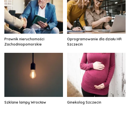
Prawnik nieruchomości
Oprogramowanie dla działu HR
Zachodniopomorskie
Szczecin
Szklane lampy Wrocław
Ginekolog Szczecin