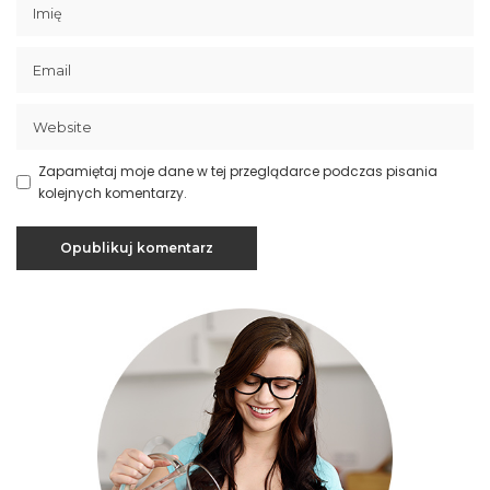
Zapamiętaj moje dane w tej przeglądarce podczas pisania
kolejnych komentarzy.