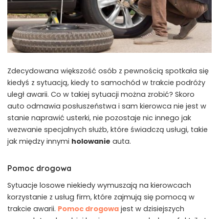
Zdecydowana większość osób z pewnością spotkała się
kiedyś z sytuacją, kiedy to samochód w trakcie podróży
uległ awarii. Co w takiej sytuacji można zrobić? Skoro
auto odmawia posłuszeństwa i sam kierowca nie jest w
stanie naprawić usterki, nie pozostaje nic innego jak
wezwanie specjalnych służb, które świadczą usługi, takie
jak między innymi
holowanie
auta.
Pomoc drogowa
Sytuacje losowe niekiedy wymuszają na kierowcach
korzystanie z usług firm, które zajmują się pomocą w
trakcie awarii.
Pomoc drogowa
jest w dzisiejszych