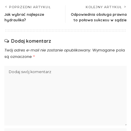
POPRZEDNI ARTYKUŁ
KOLEJNY ARTYKUŁ
Jak wybrać najlepsze
Odpowiednia obsługa prawna
hydraulika?
to połowa sukcesu w sądzie
Dodaj komentarz
Twój adres e-mail nie zostanie opublikowany.
Wymagane pola
są oznaczone
*