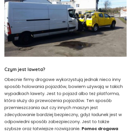
Czym jest laweta?
Obecnie firmy drogowe wykorzystują jednak nieco inny
sposób holowania pojazdów, bowiem używają w takich
wypadkach lawety. Jest to pojazd albo też platforma,
która służy do przewożenia pojazdów. Ten sposób
przemieszczania aut czy innych maszyn jest
zdecydowanie bardziej bezpieczny, gdyż ładunek jest w
odpowiedni sposób zabezpieczony. Jest to także
szybsze oraz łatwiejsze rozwiązanie.
Pomoc drogowa