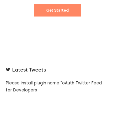
Get Started
Latest Tweets
Please install plugin name "oAuth Twitter Feed
for Developers