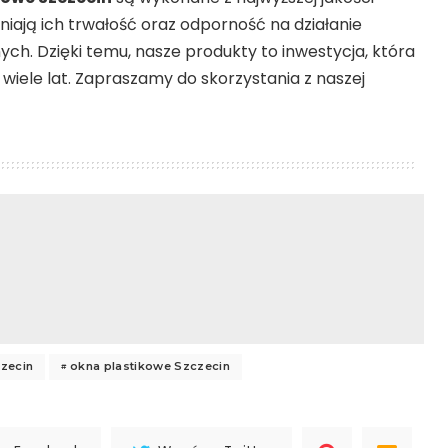
iają ich trwałość oraz odporność na działanie
h. Dzięki temu, nasze produkty to inwestycja, która
 wiele lat. Zapraszamy do skorzystania z naszej
zecin
okna plastikowe Szczecin