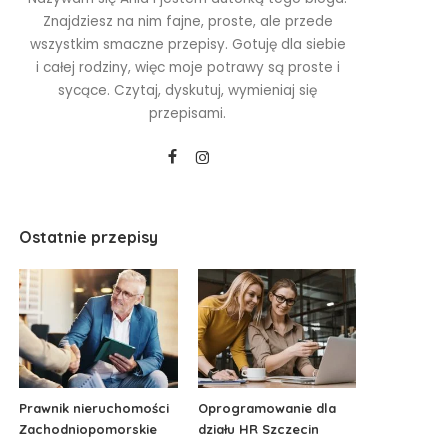
Znajdziesz na nim fajne, proste, ale przede
wszystkim smaczne przepisy. Gotuję dla siebie
i całej rodziny, więc moje potrawy są proste i
sycące. Czytaj, dyskutuj, wymieniaj się
przepisami.
Ostatnie przepisy
Prawnik nieruchomości
Oprogramowanie dla
Zachodniopomorskie
działu HR Szczecin