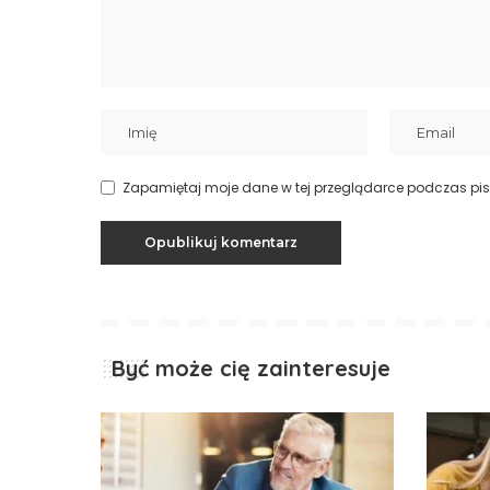
Zapamiętaj moje dane w tej przeglądarce podczas pis
Być może cię zainteresuje