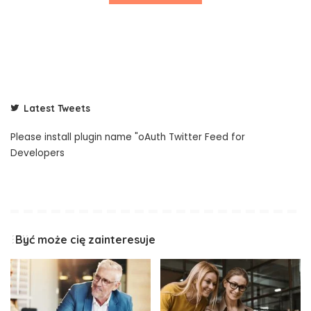
Latest Tweets
Please install plugin name "oAuth Twitter Feed for
Developers
Być może cię zainteresuje