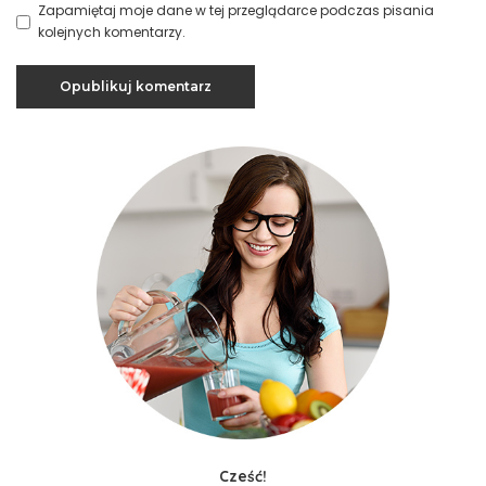
Zapamiętaj moje dane w tej przeglądarce podczas pisania
kolejnych komentarzy.
Cześć!