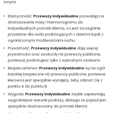
innymi:
Elastyczność:
Przewozy indywidualne
pozwalają na
dostosowanie trasy i harmonogramu do
indywidualnych potrzeb klienta, co jest szczególnie
przydatne dla osób podróżujących z dziećmi bądź z
ograniczonymi możliwościami ruchu.
Prywatność:
Przewozy indywidualne
dają więcej
prywatności oraz swobody niż przewozy publiczne,
ponieważ podróżujesz tylko z wybranymi osobami.
Bezpieczeństwo:
Przewozy indywidualne
są na ogół
bardziej bezpieczne niż przewozy publiczne, ponieważ
kierowca jest specjalnie wynajęty, żeby zabrać Cię z
punktu A do punktu B.
Wygoda:
Przewozy indywidualne
zwykle zapewniają
wygodniejsze warunki podróży, dlatego że pojazd jest
specjalnie dostosowany do potrzeb klienta.