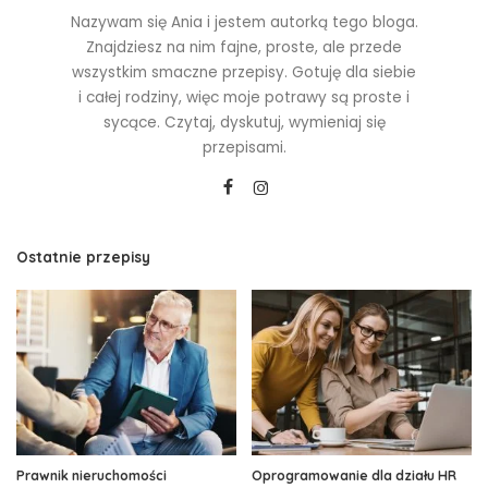
Nazywam się Ania i jestem autorką tego bloga.
Znajdziesz na nim fajne, proste, ale przede
wszystkim smaczne przepisy. Gotuję dla siebie
i całej rodziny, więc moje potrawy są proste i
sycące. Czytaj, dyskutuj, wymieniaj się
przepisami.
Ostatnie przepisy
Prawnik nieruchomości
Oprogramowanie dla działu HR