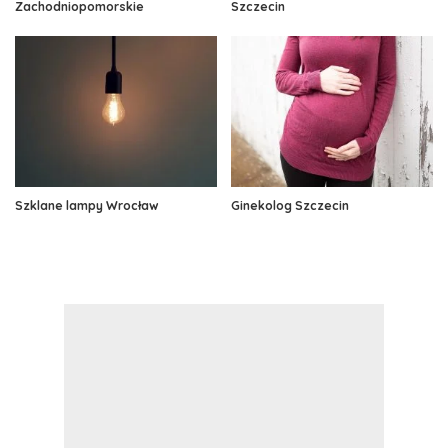
Zachodniopomorskie
Szczecin
Szklane lampy Wrocław
Ginekolog Szczecin