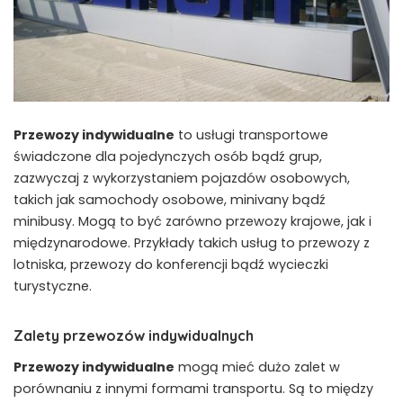
Przewozy indywidualne
to usługi transportowe
świadczone dla pojedynczych osób bądź grup,
zazwyczaj z wykorzystaniem pojazdów osobowych,
takich jak samochody osobowe, minivany bądź
minibusy. Mogą to być zarówno przewozy krajowe, jak i
międzynarodowe. Przykłady takich usług to przewozy z
lotniska, przewozy do konferencji bądź wycieczki
turystyczne.
Zalety przewozów indywidualnych
Przewozy indywidualne
mogą mieć dużo zalet w
porównaniu z innymi formami transportu. Są to między