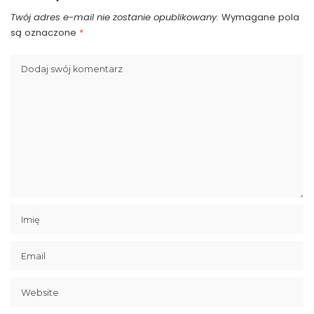
Twój adres e-mail nie zostanie opublikowany.
Wymagane pola
są oznaczone
*