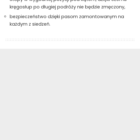
kręgosłup po długiej podróży nie będzie zmęczony,
bezpieczeństwo dzięki pasom zamontowanym na
każdym z siedzeń.