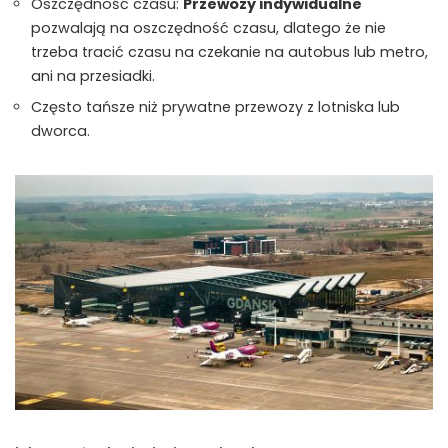
Oszczędność czasu:
Przewozy indywidualne
pozwalają na oszczędność czasu, dlatego że nie
trzeba tracić czasu na czekanie na autobus lub metro,
ani na przesiadki.
Często tańsze niż prywatne przewozy z lotniska lub
dworca.