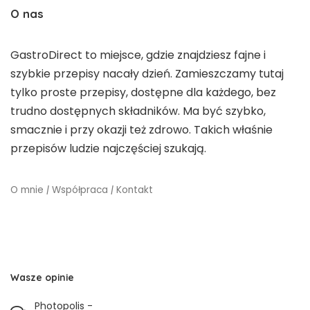
O nas
GastroDirect to miejsce, gdzie znajdziesz fajne i
szybkie przepisy nacały dzień. Zamieszczamy tutaj
tylko proste przepisy, dostępne dla każdego, bez
trudno dostępnych składników. Ma być szybko,
smacznie i przy okazji też zdrowo. Takich właśnie
przepisów ludzie najczęściej szukają.
O mnie
|
Współpraca
|
Kontakt
Wasze opinie
Photopolis
-