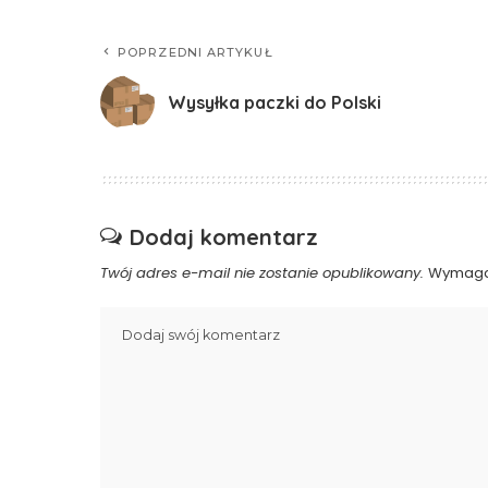
POPRZEDNI ARTYKUŁ
Wysyłka paczki do Polski
Dodaj komentarz
Twój adres e-mail nie zostanie opublikowany.
Wymaga