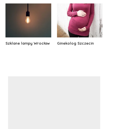
Szklane lampy Wrocław
Ginekolog Szczecin