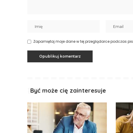
Zapamiętaj moje dane w tej przeglądarce podczas pis
Być może cię zainteresuje