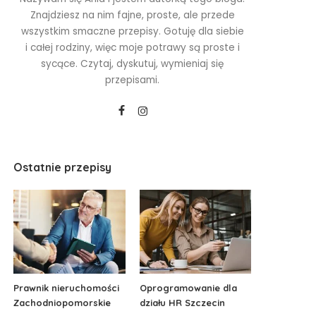
Znajdziesz na nim fajne, proste, ale przede
wszystkim smaczne przepisy. Gotuję dla siebie
i całej rodziny, więc moje potrawy są proste i
sycące. Czytaj, dyskutuj, wymieniaj się
przepisami.
Ostatnie przepisy
Prawnik nieruchomości
Oprogramowanie dla
Zachodniopomorskie
działu HR Szczecin