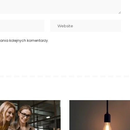
ania kolejnych komentarzy.