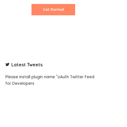
Get Started
Latest Tweets
Please install plugin name "oAuth Twitter Feed
for Developers