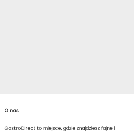
O nas
GastroDirect to miejsce, gdzie znajdziesz fajne i