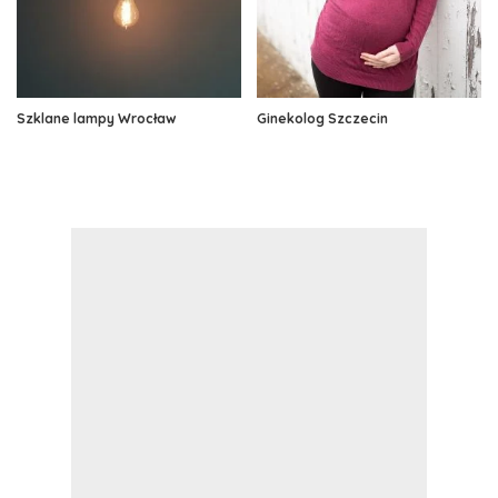
Szklane lampy Wrocław
Ginekolog Szczecin