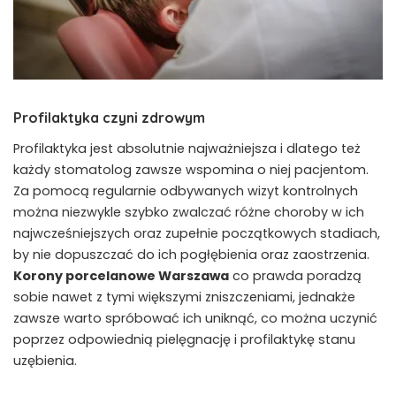
Profilaktyka czyni zdrowym
Profilaktyka jest absolutnie najważniejsza i dlatego też
każdy stomatolog zawsze wspomina o niej pacjentom.
Za pomocą regularnie odbywanych wizyt kontrolnych
można niezwykle szybko zwalczać różne choroby w ich
najwcześniejszych oraz zupełnie początkowych stadiach,
by nie dopuszczać do ich pogłębienia oraz zaostrzenia.
Korony porcelanowe Warszawa
co prawda poradzą
sobie nawet z tymi większymi zniszczeniami, jednakże
zawsze warto spróbować ich uniknąć, co można uczynić
poprzez odpowiednią pielęgnację i profilaktykę stanu
uzębienia.