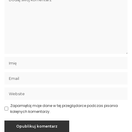
Zapamiętaj moje dane w tej przeglądarce podczas pisania
kolejnych komentarzy.