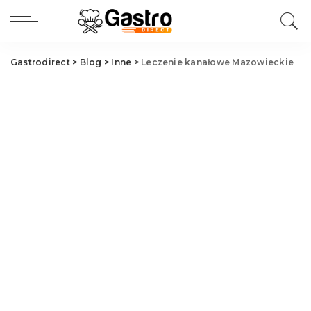
Gastrodirect
>
Blog
>
Inne
>
Leczenie kanałowe Mazowieckie