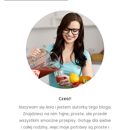
Cześć!
Nazywam się Ania i jestem autorką tego bloga.
Znajdziesz na nim fajne, proste, ale przede
wszystkim smaczne przepisy. Gotuję dla siebie
i całej rodziny, więc moje potrawy są proste i