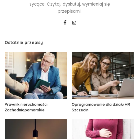
sycące. Czytaj, dyskutuj, wymieniaj się
przepisami.
Ostatnie przepisy
Prawnik nieruchomości
Oprogramowanie dla działu HR
Zachodniopomorskie
Szczecin