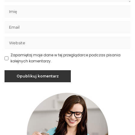
Zapamiętaj moje dane w tej przeglądarce podczas pisania
kolejnych komentarzy.