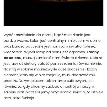
Wybór oświetlenia do domu, bądź mieszkania jest
bardzo ważne. Salon jest centralnym miejscem w domu
oraz bardzo potrzebne jest nam tam światło również
wieczorem. Wybór lamp na rynku jest ogromny.
Lampy
do salonu
, muszą zamienić nam światło dzienne. Dobrze
jest, aby oświetlały całość pomieszczenia równomiernie.
Nastrój w salonie ma niezwykle duże znaczenie i każdy
element, który się w nim znajduje, musi dodawać mu
prestiżu. Dużym plusem takich lamp sufitowych, jest
również to, gdy chcemy zadbać o nastrój w naszym
salonie oraz potrzebujemy przyciemnić światło, to istnieje
tam, taka funkcja.