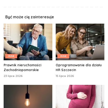
Być może cię zainteresuje
Inne
Inne
Prawnik nieruchomości
Oprogramowanie dla działu
Zachodniopomorskie
HR Szczecin
23 lipca 2026
15 lipca 2026