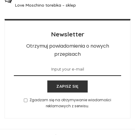
Love Moschino torebka – sklep
Newsletter
Otrzymuj powiadomienia o nowych
przepisach
ZAPISZ SIĘ
Zgadzam się na otrzymywanie wiadomości
reklamowych z serwisu.