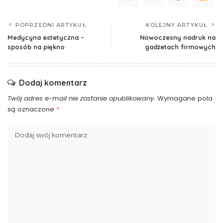
POPRZEDNI ARTYKUŁ
KOLEJNY ARTYKUŁ
Medycyna estetyczna –
Nowoczesny nadruk na
sposób na piękno
gadżetach firmowych
Dodaj komentarz
Twój adres e-mail nie zostanie opublikowany.
Wymagane pola
są oznaczone
*