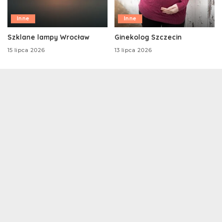
Inne
Inne
Szklane lampy Wrocław
Ginekolog Szczecin
15 lipca 2026
13 lipca 2026