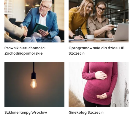
Prawnik nieruchomości
Oprogramowanie dla działu HR
Zachodniopomorskie
Szczecin
Szklane lampy Wrocław
Ginekolog Szczecin