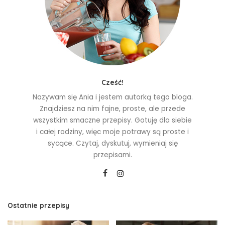
Cześć!
Nazywam się Ania i jestem autorką tego bloga.
Znajdziesz na nim fajne, proste, ale przede
wszystkim smaczne przepisy. Gotuję dla siebie
i całej rodziny, więc moje potrawy są proste i
sycące. Czytaj, dyskutuj, wymieniaj się
przepisami.
Ostatnie przepisy