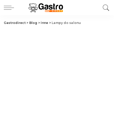
Gastrodirect
>
Blog
>
Inne
>
Lampy do salonu