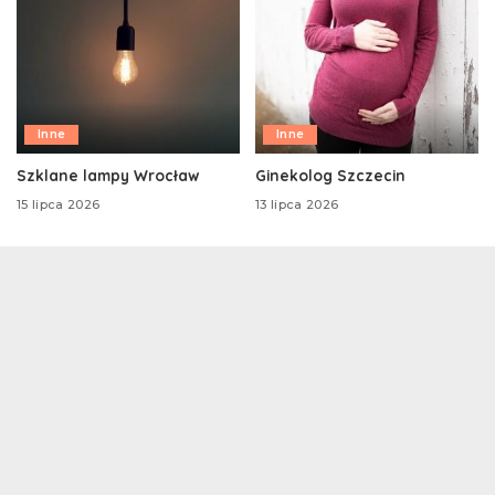
Inne
Inne
Szklane lampy Wrocław
Ginekolog Szczecin
15 lipca 2026
13 lipca 2026