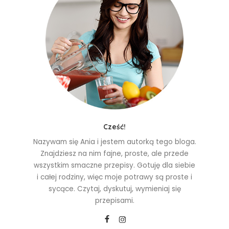
Cześć!
Nazywam się Ania i jestem autorką tego bloga.
Znajdziesz na nim fajne, proste, ale przede
wszystkim smaczne przepisy. Gotuję dla siebie
i całej rodziny, więc moje potrawy są proste i
sycące. Czytaj, dyskutuj, wymieniaj się
przepisami.