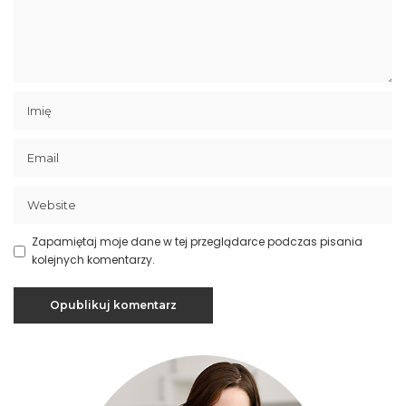
Zapamiętaj moje dane w tej przeglądarce podczas pisania
kolejnych komentarzy.