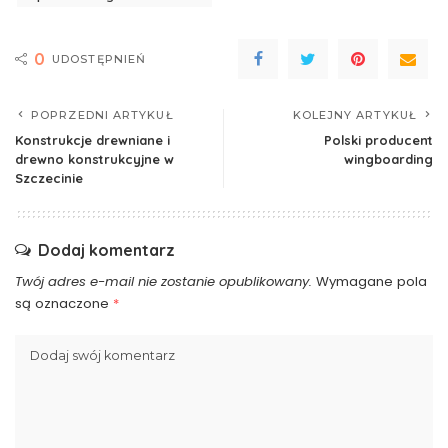
0
UDOSTĘPNIEŃ
POPRZEDNI ARTYKUŁ
KOLEJNY ARTYKUŁ
Konstrukcje drewniane i
Polski producent
drewno konstrukcyjne w
wingboarding
Szczecinie
Dodaj komentarz
Twój adres e-mail nie zostanie opublikowany.
Wymagane pola
są oznaczone
*