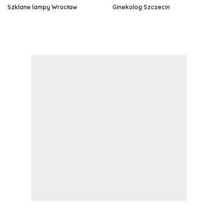
Szklane lampy Wrocław
Ginekolog Szczecin