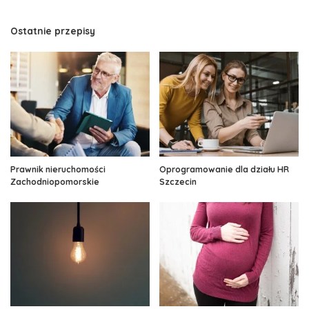
Ostatnie przepisy
Prawnik nieruchomości
Oprogramowanie dla działu HR
Zachodniopomorskie
Szczecin