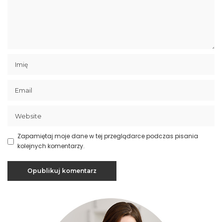
Zapamiętaj moje dane w tej przeglądarce podczas pisania
kolejnych komentarzy.