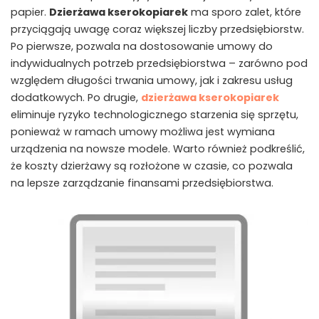
papier.
Dzierżawa kserokopiarek
ma sporo zalet, które
przyciągają uwagę coraz większej liczby przedsiębiorstw.
Po pierwsze, pozwala na dostosowanie umowy do
indywidualnych potrzeb przedsiębiorstwa – zarówno pod
względem długości trwania umowy, jak i zakresu usług
dodatkowych. Po drugie,
dzierżawa kserokopiarek
eliminuje ryzyko technologicznego starzenia się sprzętu,
ponieważ w ramach umowy możliwa jest wymiana
urządzenia na nowsze modele. Warto również podkreślić,
że koszty dzierżawy są rozłożone w czasie, co pozwala
na lepsze zarządzanie finansami przedsiębiorstwa.