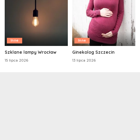
Inne
Inne
Szklane lampy Wrocław
Ginekolog Szczecin
15 lipca 2026
13 lipca 2026