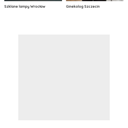
Szklane lampy Wrocław
Ginekolog Szczecin