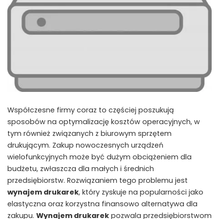
Współczesne firmy coraz to częściej poszukują
sposobów na optymalizację kosztów operacyjnych, w
tym również związanych z biurowym sprzętem
drukującym. Zakup nowoczesnych urządzeń
wielofunkcyjnych może być dużym obciążeniem dla
budżetu, zwłaszcza dla małych i średnich
przedsiębiorstw. Rozwiązaniem tego problemu jest
wynajem drukarek
, który zyskuje na popularności jako
elastyczna oraz korzystna finansowo alternatywa dla
zakupu.
Wynajem drukarek
pozwala przedsiębiorstwom