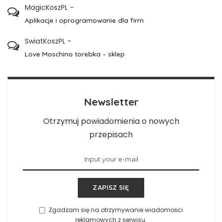
MagicKoszPL
-
Aplikacje i oprogramowanie dla firm
SwiatKoszPL
-
Love Moschino torebka – sklep
Newsletter
Otrzymuj powiadomienia o nowych
przepisach
ZAPISZ SIĘ
Zgadzam się na otrzymywanie wiadomości
reklamowych z serwisu.