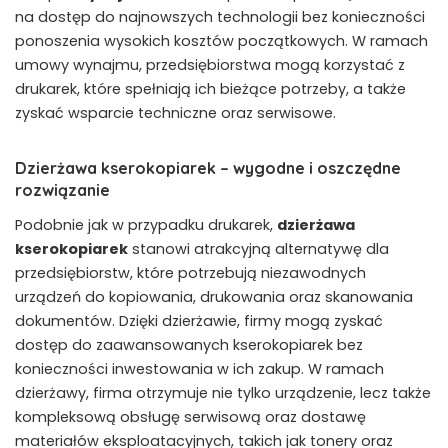
na dostęp do najnowszych technologii bez konieczności
ponoszenia wysokich kosztów początkowych. W ramach
umowy wynajmu, przedsiębiorstwa mogą korzystać z
drukarek, które spełniają ich bieżące potrzeby, a także
zyskać wsparcie techniczne oraz serwisowe.
Dzierżawa kserokopiarek – wygodne i oszczędne
rozwiązanie
Podobnie jak w przypadku drukarek,
dzierżawa
kserokopiarek
stanowi atrakcyjną alternatywę dla
przedsiębiorstw, które potrzebują niezawodnych
urządzeń do kopiowania, drukowania oraz skanowania
dokumentów. Dzięki dzierżawie, firmy mogą zyskać
dostęp do zaawansowanych kserokopiarek bez
konieczności inwestowania w ich zakup. W ramach
dzierżawy, firma otrzymuje nie tylko urządzenie, lecz także
kompleksową obsługę serwisową oraz dostawę
materiałów eksploatacyjnych, takich jak tonery oraz