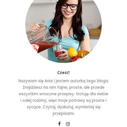
Cześć!
Nazywam się Ania i jestem autorką tego bloga.
Znajdziesz na nim fajne, proste, ale przede
wszystkim smaczne przepisy. Gotuję dla siebie
i całej rodziny, więc moje potrawy są proste i
sycące. Czytaj, dyskutuj, wymieniaj się
przepisami.