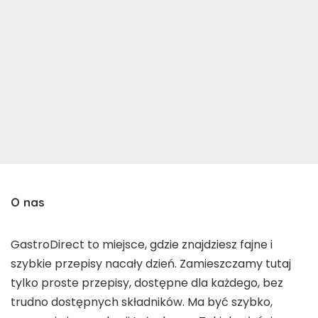
O nas
GastroDirect to miejsce, gdzie znajdziesz fajne i
szybkie przepisy nacały dzień. Zamieszczamy tutaj
tylko proste przepisy, dostępne dla każdego, bez
trudno dostępnych składników. Ma być szybko,