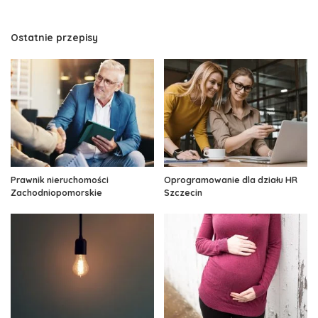
Ostatnie przepisy
Prawnik nieruchomości
Oprogramowanie dla działu HR
Zachodniopomorskie
Szczecin