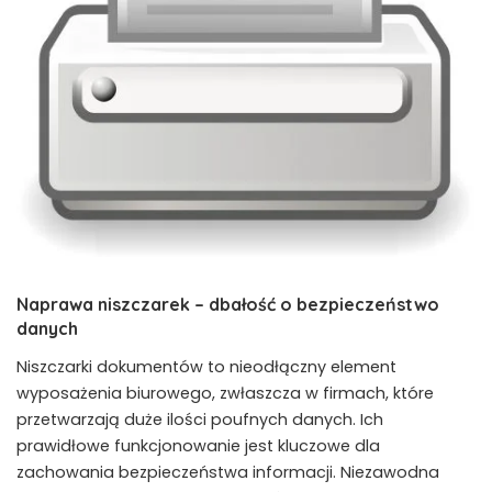
Naprawa niszczarek – dbałość o bezpieczeństwo
danych
Niszczarki dokumentów to nieodłączny element
wyposażenia biurowego, zwłaszcza w firmach, które
przetwarzają duże ilości poufnych danych. Ich
prawidłowe funkcjonowanie jest kluczowe dla
zachowania bezpieczeństwa informacji. Niezawodna