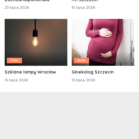
23 lipca 2026
15 lipca 2026
Inne
Inne
Szklane lampy Wrocław
Ginekolog Szczecin
15 lipca 2026
13 lipca 2026