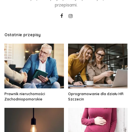
przepisami.
Ostatnie przepisy
Prawnik nieruchomości
Oprogramowanie dla działu HR
Zachodniopomorskie
Szczecin