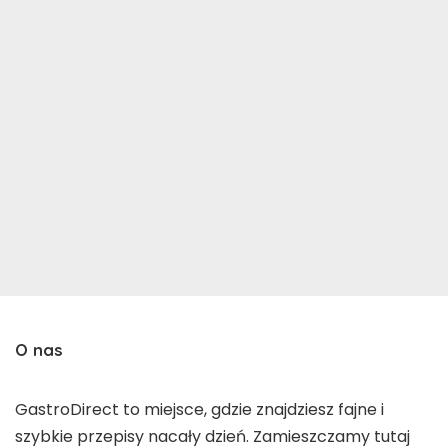
O nas
GastroDirect to miejsce, gdzie znajdziesz fajne i
szybkie przepisy nacały dzień. Zamieszczamy tutaj