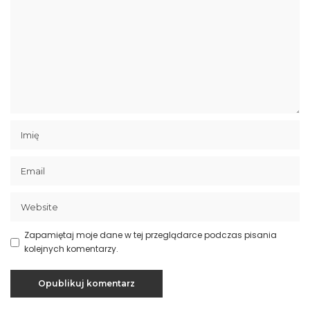
Zapamiętaj moje dane w tej przeglądarce podczas pisania
kolejnych komentarzy.