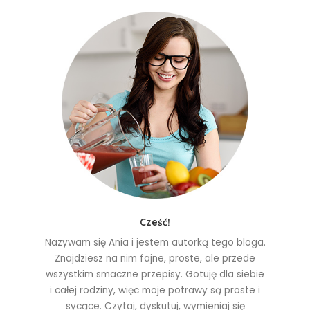
Cześć!
Nazywam się Ania i jestem autorką tego bloga.
Znajdziesz na nim fajne, proste, ale przede
wszystkim smaczne przepisy. Gotuję dla siebie
i całej rodziny, więc moje potrawy są proste i
sycące. Czytaj, dyskutuj, wymieniaj się