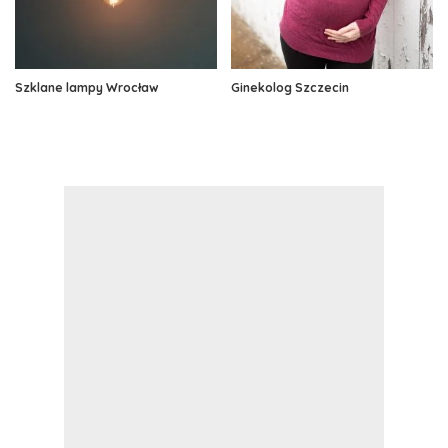
Szklane lampy Wrocław
Ginekolog Szczecin