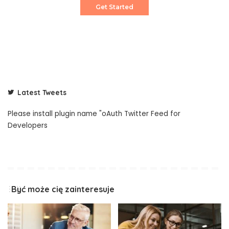
Get Started
Latest Tweets
Please install plugin name "oAuth Twitter Feed for
Developers
Być może cię zainteresuje