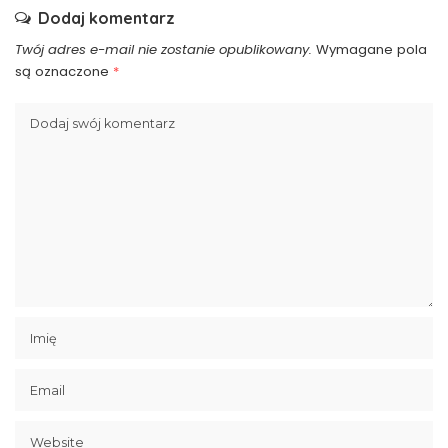
Dodaj komentarz
Twój adres e-mail nie zostanie opublikowany.
Wymagane pola
są oznaczone
*