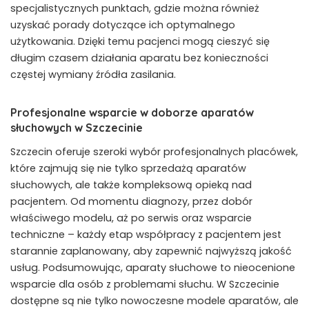
specjalistycznych punktach, gdzie można również
uzyskać porady dotyczące ich optymalnego
użytkowania. Dzięki temu pacjenci mogą cieszyć się
długim czasem działania aparatu bez konieczności
częstej wymiany źródła zasilania.
Profesjonalne wsparcie w doborze aparatów
słuchowych w Szczecinie
Szczecin oferuje szeroki wybór profesjonalnych placówek,
które zajmują się nie tylko sprzedażą aparatów
słuchowych, ale także kompleksową opieką nad
pacjentem. Od momentu diagnozy, przez dobór
właściwego modelu, aż po serwis oraz wsparcie
techniczne – każdy etap współpracy z pacjentem jest
starannie zaplanowany, aby zapewnić najwyższą jakość
usług. Podsumowując, aparaty słuchowe to nieocenione
wsparcie dla osób z problemami słuchu. W Szczecinie
dostępne są nie tylko nowoczesne modele aparatów, ale