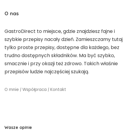
O nas
GastroDirect to miejsce, gdzie znajdziesz fajne i
szybkie przepisy nacały dzień. Zamieszczamy tutaj
tylko proste przepisy, dostępne dla każdego, bez
trudno dostępnych składników. Ma być szybko,
smacznie i przy okazji też zdrowo. Takich właśnie
przepisów ludzie najczęściej szukają.
O mnie
|
Współpraca
|
Kontakt
Wasze opinie