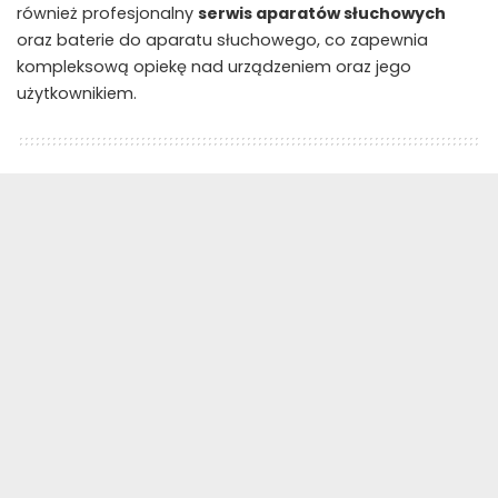
również profesjonalny
serwis aparatów słuchowych
oraz baterie do aparatu słuchowego, co zapewnia
kompleksową opiekę nad urządzeniem oraz jego
użytkownikiem.