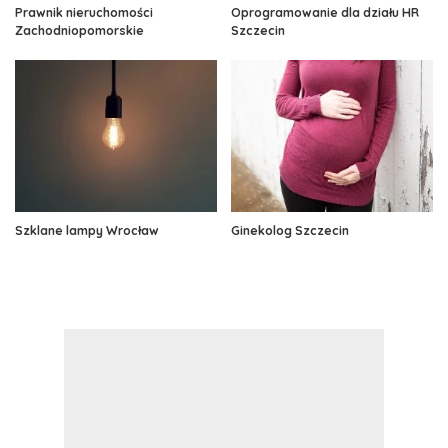
Prawnik nieruchomości
Oprogramowanie dla działu HR
Zachodniopomorskie
Szczecin
Szklane lampy Wrocław
Ginekolog Szczecin