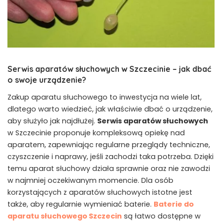
Serwis aparatów słuchowych w Szczecinie – jak dbać
o swoje urządzenie?
Zakup aparatu słuchowego to inwestycja na wiele lat,
dlatego warto wiedzieć, jak właściwie dbać o urządzenie,
aby służyło jak najdłużej.
Serwis aparatów słuchowych
w Szczecinie proponuje kompleksową opiekę nad
aparatem, zapewniając regularne przeglądy techniczne,
czyszczenie i naprawy, jeśli zachodzi taka potrzeba. Dzięki
temu aparat słuchowy działa sprawnie oraz nie zawodzi
w najmniej oczekiwanym momencie. Dla osób
korzystających z aparatów słuchowych istotne jest
także, aby regularnie wymieniać baterie.
Baterie do
aparatu słuchowego Szczecin
są łatwo dostępne w