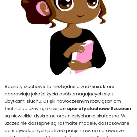
Aparaty słuchowe to niezbędne urządzenia, które
poprawiają jakość życia osób zmagających się z
ubytkami słuchu. Dzięki nowoczesnym rozwiązaniom
technologicznym, dzisiejsze
aparaty słuchowe Szczecin
są niewielkie, dyskretne oraz niesłychanie skuteczne. W
Szczecinie dostępne są rozmaite modele, dostosowane
do indywidualnych potrzeb pacjentów, co sprawia, że