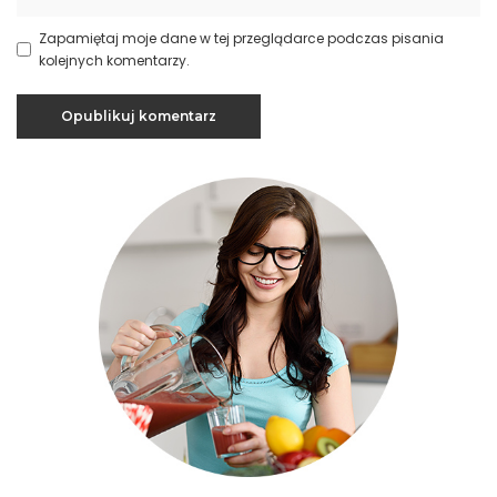
Zapamiętaj moje dane w tej przeglądarce podczas pisania
kolejnych komentarzy.