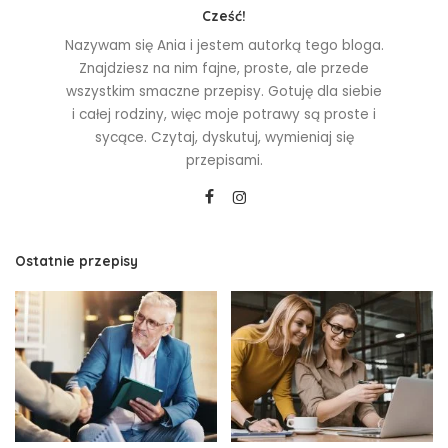
Cześć!
Nazywam się Ania i jestem autorką tego bloga.
Znajdziesz na nim fajne, proste, ale przede
wszystkim smaczne przepisy. Gotuję dla siebie
i całej rodziny, więc moje potrawy są proste i
sycące. Czytaj, dyskutuj, wymieniaj się
przepisami.
Ostatnie przepisy