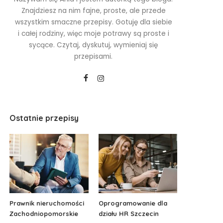
Znajdziesz na nim fajne, proste, ale przede
wszystkim smaczne przepisy. Gotuję dla siebie
i całej rodziny, więc moje potrawy są proste i
sycące. Czytaj, dyskutuj, wymieniaj się
przepisami.
Ostatnie przepisy
Prawnik nieruchomości
Oprogramowanie dla
Zachodniopomorskie
działu HR Szczecin