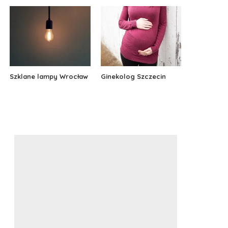
Szklane lampy Wrocław
Ginekolog Szczecin