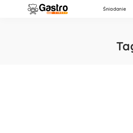
Śniadanie
Ta