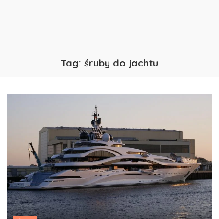
Tag:
śruby do jachtu