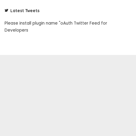
Latest Tweets
Please install plugin name "oAuth Twitter Feed for
Developers