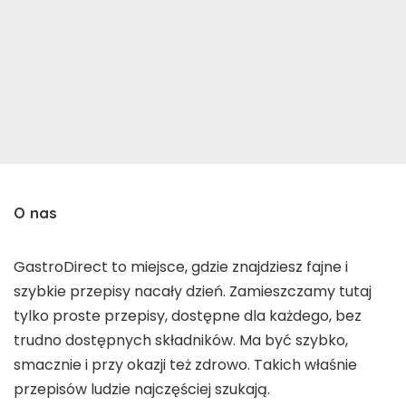
O nas
GastroDirect to miejsce, gdzie znajdziesz fajne i
szybkie przepisy nacały dzień. Zamieszczamy tutaj
tylko proste przepisy, dostępne dla każdego, bez
trudno dostępnych składników. Ma być szybko,
smacznie i przy okazji też zdrowo. Takich właśnie
przepisów ludzie najczęściej szukają.