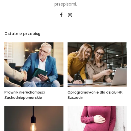
przepisami.
Ostatnie przepisy
Prawnik nieruchomości
Oprogramowanie dla działu HR
Zachodniopomorskie
Szczecin