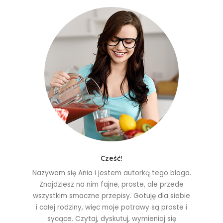
Cześć!
Nazywam się Ania i jestem autorką tego bloga.
Znajdziesz na nim fajne, proste, ale przede
wszystkim smaczne przepisy. Gotuję dla siebie
i całej rodziny, więc moje potrawy są proste i
sycące. Czytaj, dyskutuj, wymieniaj się