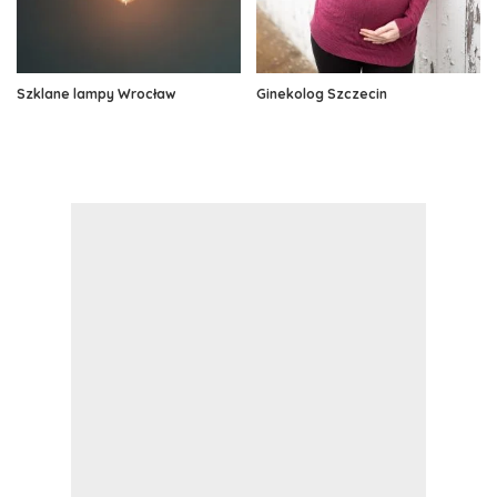
Szklane lampy Wrocław
Ginekolog Szczecin