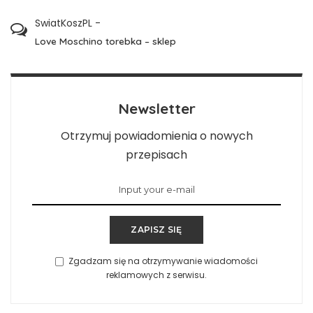
SwiatKoszPL
-
Love Moschino torebka – sklep
Newsletter
Otrzymuj powiadomienia o nowych
przepisach
ZAPISZ SIĘ
Zgadzam się na otrzymywanie wiadomości
reklamowych z serwisu.