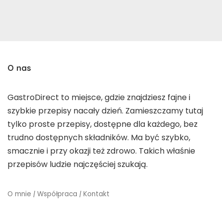
O nas
GastroDirect to miejsce, gdzie znajdziesz fajne i
szybkie przepisy nacały dzień. Zamieszczamy tutaj
tylko proste przepisy, dostępne dla każdego, bez
trudno dostępnych składników. Ma być szybko,
smacznie i przy okazji też zdrowo. Takich właśnie
przepisów ludzie najczęściej szukają.
O mnie
|
Współpraca
|
Kontakt