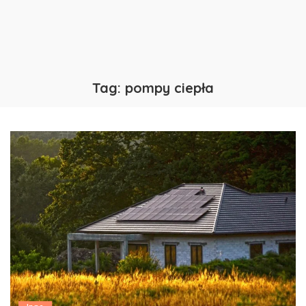
Tag:
pompy ciepła