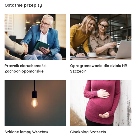
Ostatnie przepisy
Prawnik nieruchomości
Oprogramowanie dla działu HR
Zachodniopomorskie
Szczecin
Szklane lampy Wrocław
Ginekolog Szczecin