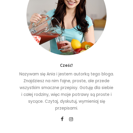
Cześć!
Nazywam się Ania i jestem autorką tego bloga.
Znajdziesz na nim fajne, proste, ale przede
wszystkim smaczne przepisy. Gotuję dla siebie
i całej rodziny, więc moje potrawy są proste i
sycące. Czytaj, dyskutuj, wymieniaj się
przepisami.