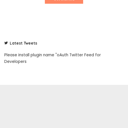
Latest Tweets
Please install plugin name "oAuth Twitter Feed for
Developers