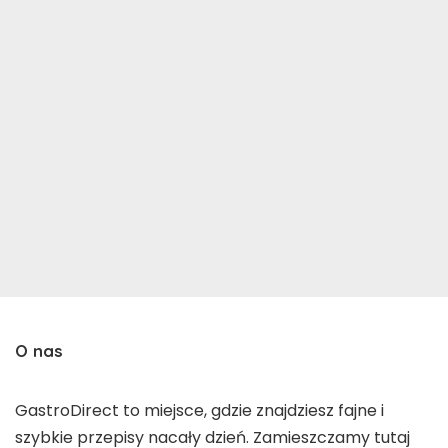
O nas
GastroDirect to miejsce, gdzie znajdziesz fajne i
szybkie przepisy nacały dzień. Zamieszczamy tutaj