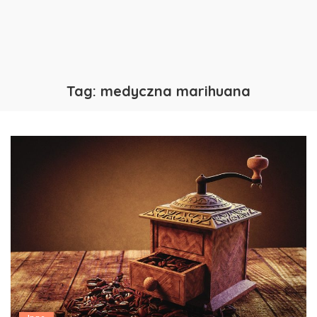
Tag:
medyczna marihuana