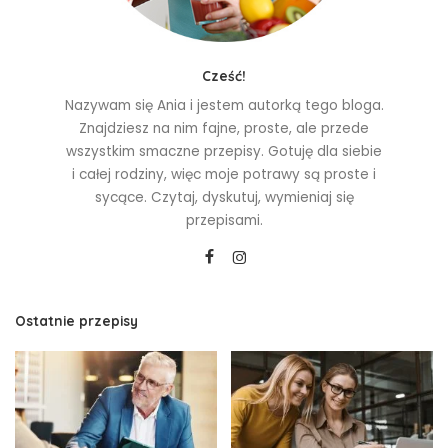
Cześć!
Nazywam się Ania i jestem autorką tego bloga.
Znajdziesz na nim fajne, proste, ale przede
wszystkim smaczne przepisy. Gotuję dla siebie
i całej rodziny, więc moje potrawy są proste i
sycące. Czytaj, dyskutuj, wymieniaj się
przepisami.
Ostatnie przepisy