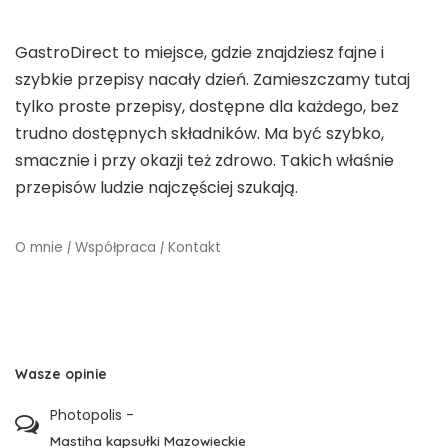
GastroDirect to miejsce, gdzie znajdziesz fajne i
szybkie przepisy nacały dzień. Zamieszczamy tutaj
tylko proste przepisy, dostępne dla każdego, bez
trudno dostępnych składników. Ma być szybko,
smacznie i przy okazji też zdrowo. Takich właśnie
przepisów ludzie najczęściej szukają.
O mnie
|
Współpraca
|
Kontakt
Wasze opinie
Photopolis
-
Mastiha kapsułki Mazowieckie