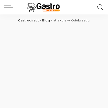
Gastrodirect
>
Blog
>
atrakcje w Kołobrzegu