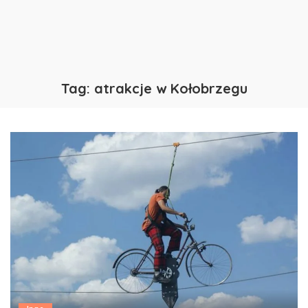
Tag:
atrakcje w Kołobrzegu