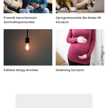
Prawnik nieruchomości
Oprogramowanie dla działu HR
Zachodniopomorskie
Szczecin
Szklane lampy Wrocław
Ginekolog Szczecin